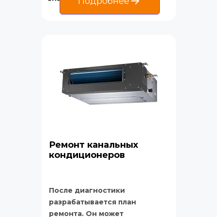
Подробнее
Ремонт канальных 
кондиционеров
После диагностики 
разрабатывается план 
ремонта. Он может 