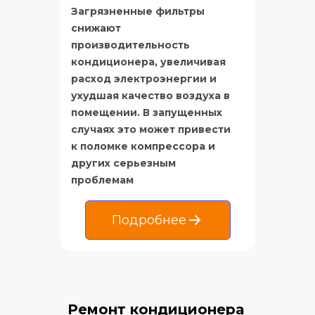
Загрязненные фильтры 
снижают 
производительность 
кондиционера, увеличивая 
расход электроэнергии и 
ухудшая качество воздуха в 
помещении. В запущенных 
случаях это может привести 
к поломке компрессора и 
других серьезным 
проблемам
Подробнее
Ремонт кондиционера 