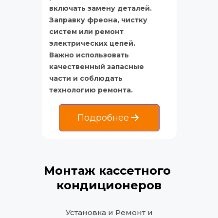
включать замену деталей. 
Заправку фреона, чистку 
систем или ремонт 
электрических цепей. 
Важно использовать 
качественный запасные 
части и соблюдать 
технологию ремонта.
Подробнее
Монтаж кассетного 
кондиционеров
Установка и Ремонт и 