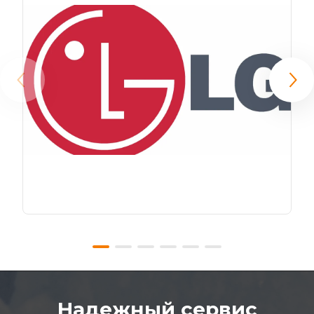
Надежный сервис