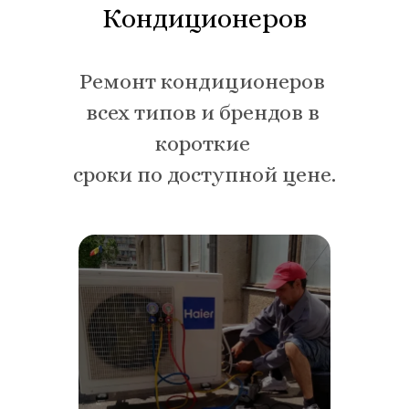
Кондиционеров
Ремонт кондиционеров 
всех типов и брендов в 
короткие 
сроки по доступной цене.