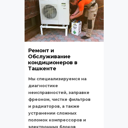
Ремонт и 
Обслуживание 
кондиционеров в 
Ташкенте
Мы специализируемся на 
диагностике 
неисправностей, заправке 
фреоном, чистке фильтров 
и радиаторов, а также 
устранении сложных 
поломок компрессоров и 
электронных блоков 