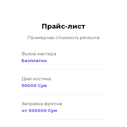
Прайс-лист
Примерная стоимость ремонта
Вызов мастера
Бесплатно
Диагностика
50000 Сум
Заправка фреона
от 300000 Сум