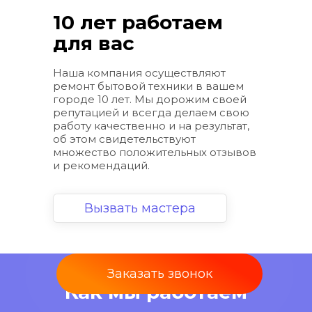
10 лет работаем 
для вас
Наша компания осуществляют 
ремонт бытовой техники в вашем 
городе 10 лет. Мы дорожим своей 
репутацией и всегда делаем свою 
работу качественно и на результат, 
об этом свидетельствуют 
множество положительных отзывов 
и рекомендаций.
Вызвать мастера
Заказать звонок
Как мы работаем