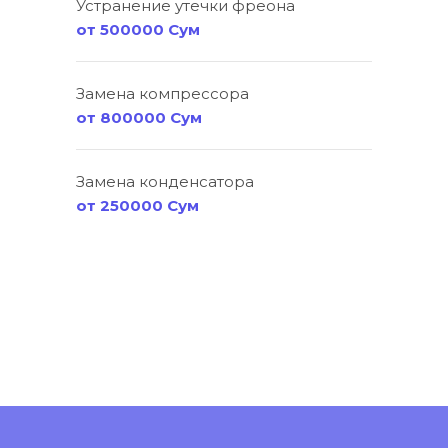
Устранение утечки фреона
от 500000 Сум
Замена компрессора
от 800000 Сум
Замена конденсатора
от 250000 Сум