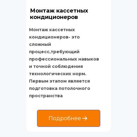
Монтаж кассетных 
кондиционеров
Монтаж кассетных 
кондиционеров- это 
сложный 
процесс,требующий 
профессиональных навыков 
и точной соблюдения 
технологических норм. 
Первым этапом является 
подготовка потолочного 
пространства
Подробнее