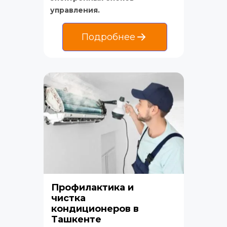
управления.
Подробнее
Профилактика и 
чистка 
кондиционеров в 
Ташкенте