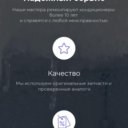
Наши мастера ремонтируют кондиционеры 
более 10 лет 
и справятся с любой неисправностью.
Качество
Мы используем оригинальные запчасти и 
проверенные аналоги