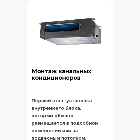
Монтаж канальных 
кондиционеров
Первый этап -установка 
внутреннего блока, 
который обычно 
размещается в подсобном 
помещении или за 
подвесным потолком. 