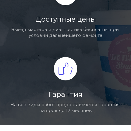
Доступные цены
Выезд мастера и диагностика бесплатны при 
условии дальнейшего ремонта
Гарантия
На все виды работ предоставляется гарантия 
на срок до 12 месяцев