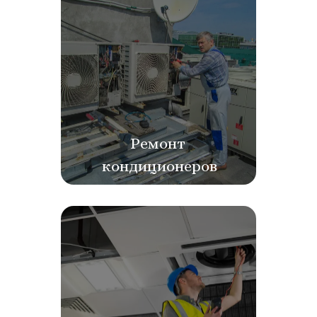
Ремонт 
кондиционеров