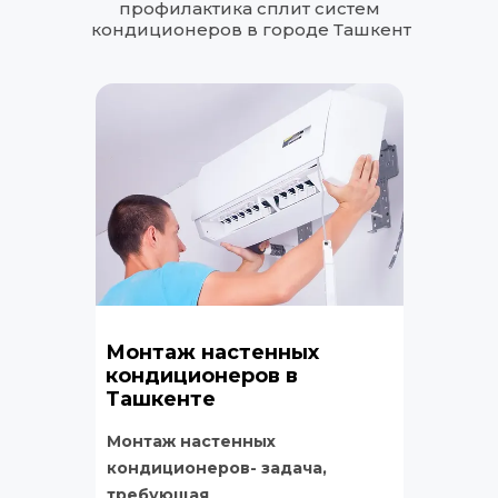
профилактика сплит систем 
кондиционеров в городе Ташкент
Монтаж настенных 
кондиционеров в 
Ташкенте
Монтаж настенных 
кондиционеров- задача, 
требующая 