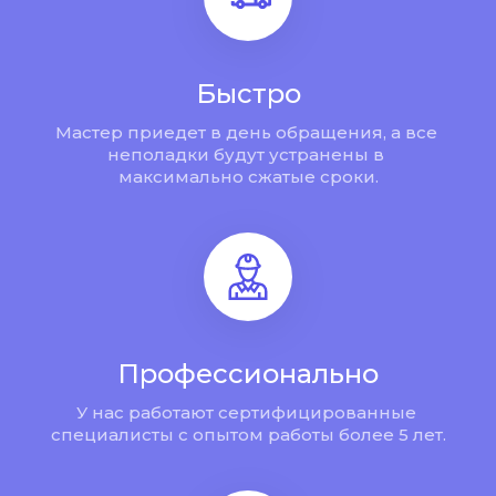
Быстро
Мастер приедет в день обращения, а все 
неполадки будут устранены в 
максимально сжатые сроки.
Профессионально
У нас работают сертифицированные 
специалисты с опытом работы более 5 лет.