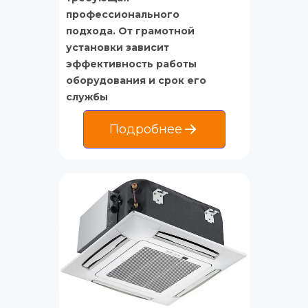
профессионального 
подхода. От грамотной 
установки зависит 
эффективность работы 
оборудования и срок его 
службы
Подробнее