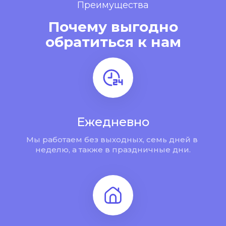
Преимущества
Почему выгодно
обратиться к нам
Ежедневно
Мы работаем без выходных, семь дней в 
неделю, а также в праздничные дни.