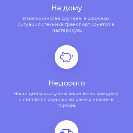
На дому
В большинстве случаев, в сложных 
ситуациях техника транспортируется в 
мастерскую.
Недорого
Наши цены доступны абсолютно каждому 
и являются одними из самых низких в 
городе.