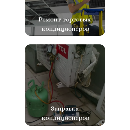
Ремонт торговых 
кондиционеров
Заправка 
кондиционеров