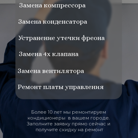
Замена компрессора
Замена конденсатора
Устранение утечки фреона
Замена 4х клапана
Замена вентилятора
Ремонт платы управления
Более 10 лет мы ремонтируем 
кондиционеры  в вашем городе. 
Заполните заявку прямо сейчас и 
получите скидку на ремонт