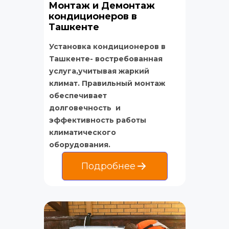
Монтаж и Демонтаж 
кондиционеров в 
Ташкенте
Установка кондиционеров в 
Ташкенте- востребованная 
услуга,учитывая жаркий 
климат. Правильный монтаж 
обеспечивает 
долговечность  и 
эффективность работы 
климатического 
оборудования.
Подробнее