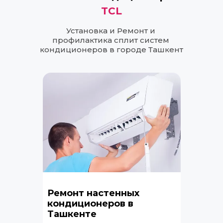
TCL
Установка и Ремонт и 
профилактика сплит систем 
кондиционеров в городе Ташкент
Ремонт настенных 
кондиционеров в 
Ташкенте