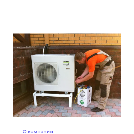
О компании