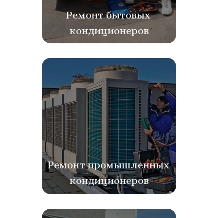
Ремонт бытовых 
кондиционеров
Ремонт промышленных 
кондиционеров