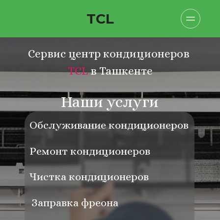
TCL
Сервис центр кондиционеров 
TCL
 в Ташкенте
Наши услуги
Обслуживание кондиционеров
Ремонт кондиционеров
Чистка кондиционеров
Заправка фреона