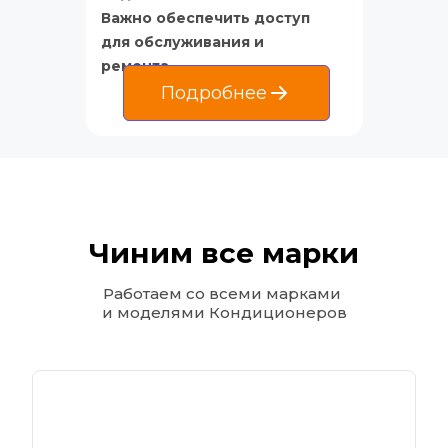
Важно обеспечить доступ 
для обслуживания и 
ремонта
Подробнее
Чиним все марки
Работаем со всеми марками 
и моделями Кондиционеров