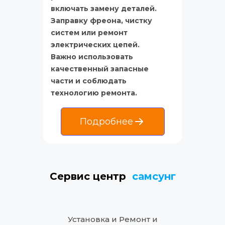
включать замену деталей. 
Заправку фреона, чистку 
систем или ремонт 
электрических цепей. 
Важно использовать 
качественный запасные 
части и соблюдать 
технологию ремонта.
Подробнее
Сервис центр  
самсунг
Установка и Ремонт и 