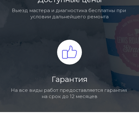
Выезд мастера и диагностика бесплатны при 
условии дальнейшего ремонта
Гарантия
На все виды работ предоставляется гарантия 
на срок до 12 месяцев