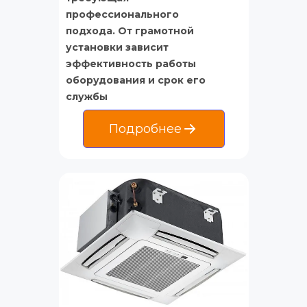
профессионального 
подхода. От грамотной 
установки зависит 
эффективность работы 
оборудования и срок его 
службы
Подробнее