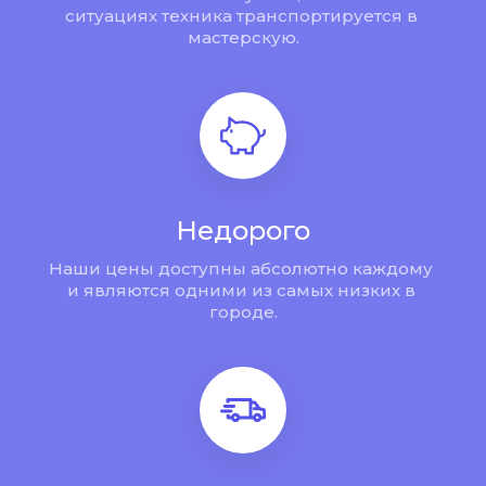
ситуациях техника транспортируется в 
мастерскую.
Недорого
Наши цены доступны абсолютно каждому 
и являются одними из самых низких в 
городе.