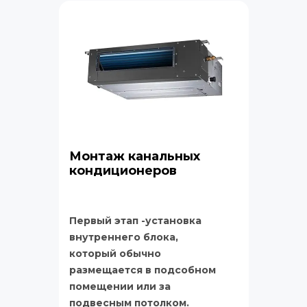
Монтаж канальных 
кондиционеров
Первый этап -установка 
внутреннего блока, 
который обычно 
размещается в подсобном 
помещении или за 
подвесным потолком. 