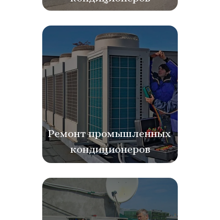
Ремонт промышленных 
кондиционеров