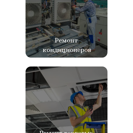
Ремонт 
кондиционеров
Ремонт торговых 