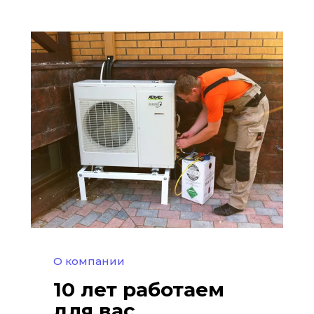
О компании
10 лет работаем 
для вас