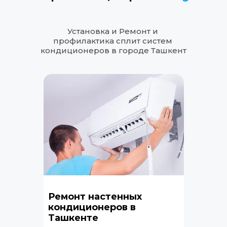
Установка и Ремонт и 
профилактика сплит систем 
кондиционеров в городе Ташкент
Ремонт настенных 
кондиционеров в 
Ташкенте