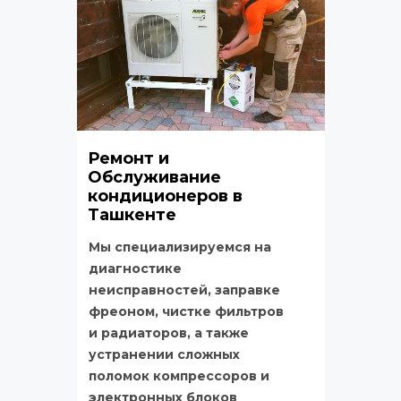
Ремонт и 
Обслуживание 
кондиционеров в 
Ташкенте
Мы специализируемся на 
диагностике 
неисправностей, заправке 
фреоном, чистке фильтров 
и радиаторов, а также 
устранении сложных 
поломок компрессоров и 
электронных блоков 