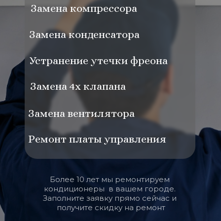
Замена компрессора
Замена конденсатора
Устранение утечки фреона
Замена 4х клапана
Замена вентилятора
Ремонт платы управления
Более 10 лет мы ремонтируем 
кондиционеры  в вашем городе. 
Заполните заявку прямо сейчас и 
получите скидку на ремонт