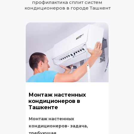
профилактика сплит систем 
кондиционеров в городе Ташкент
Монтаж настенных 
кондиционеров в 
Ташкенте
Монтаж настенных 
кондиционеров- задача, 
требующая 