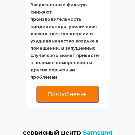
Загрязненные фильтры 
снижают 
производительность 
кондиционера, увеличивая 
расход электроэнергии и 
ухудшая качество воздуха в 
помещении. В запущенных 
случаях это может привести 
к поломке компрессора и 
других серьезным 
проблемам
Подробнее
сервисный центр 
Samsung