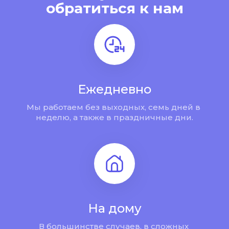
обратиться к нам
Ежедневно
Мы работаем без выходных, семь дней в 
неделю, а также в праздничные дни.
На дому
В большинстве случаев, в сложных 