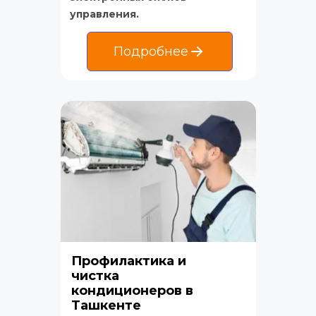
управления.
Подробнее
Профилактика и 
чистка 
кондиционеров в 
Ташкенте