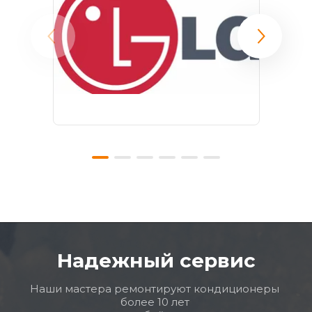
Надежный сервис
Наши мастера ремонтируют кондиционеры 
более 10 лет 