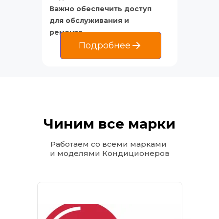
Важно обеспечить доступ 
для обслуживания и 
ремонта
Подробнее
Чиним все марки
Работаем со всеми марками 
и моделями Кондиционеров