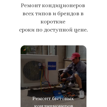
Ремонт кондиционеров 
всех типов и брендов в 
короткие 
сроки по доступной цене.
Ремонт бытовых 
кондиционеров