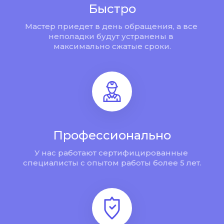
Быстро
Мастер приедет в день обращения, а все 
неполадки будут устранены в 
максимально сжатые сроки.
Профессионально
У нас работают сертифицированные 
специалисты с опытом работы более 5 лет.