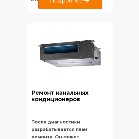
Подробнее
Ремонт канальных 
кондиционеров
После диагностики 
разрабатывается план 
ремонта. Он может 