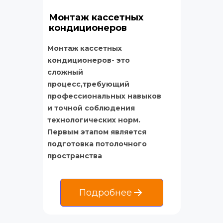
Монтаж кассетных 
кондиционеров
Монтаж кассетных 
кондиционеров- это 
сложный 
процесс,требующий 
профессиональных навыков 
и точной соблюдения 
технологических норм. 
Первым этапом является 
подготовка потолочного 
пространства
Подробнее