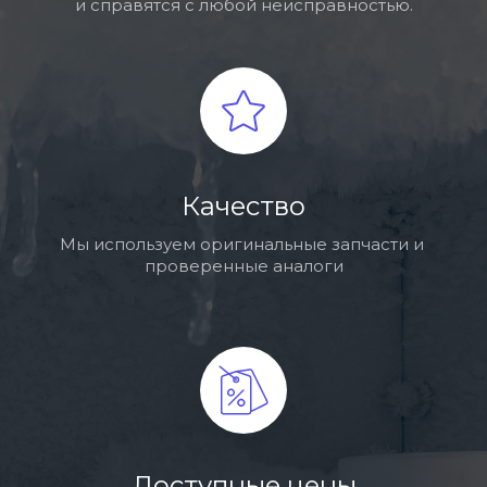
и справятся с любой неисправностью.
Качество
Мы используем оригинальные запчасти и 
проверенные аналоги
Доступные цены