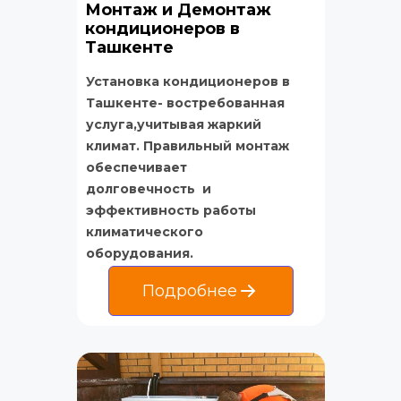
Монтаж и Демонтаж 
кондиционеров в 
Ташкенте
Установка кондиционеров в 
Ташкенте- востребованная 
услуга,учитывая жаркий 
климат. Правильный монтаж 
обеспечивает 
долговечность  и 
эффективность работы 
климатического 
оборудования.
Подробнее