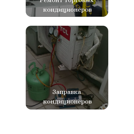
кондиционеров
Заправка 
кондиционеров