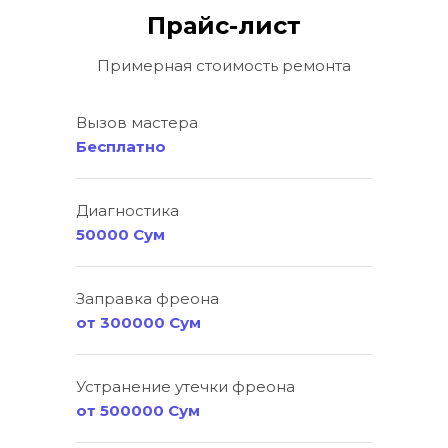
Прайс-лист
Примерная стоимость ремонта
Вызов мастера
Бесплатно
Диагностика
50000 Сум
Заправка фреона
от 300000 Сум
Устранение утечки фреона
от 500000 Сум