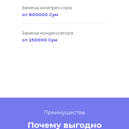
Замена компрессора
от 800000 Сум
Замена конденсатора
от 250000 Сум
Преимущества
Почему выгодно