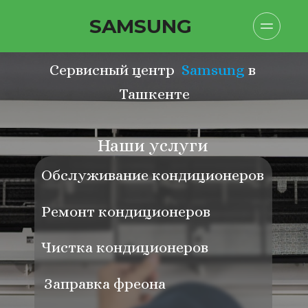
SAMSUNG
Сервисный центр  
Samsung
 в 
Ташкенте
Наши услуги
Обслуживание кондиционеров
Ремонт кондиционеров
Чистка кондиционеров
Заправка фреона