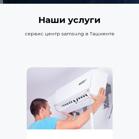
Наши услуги
сервис центр samsung в Ташкенте