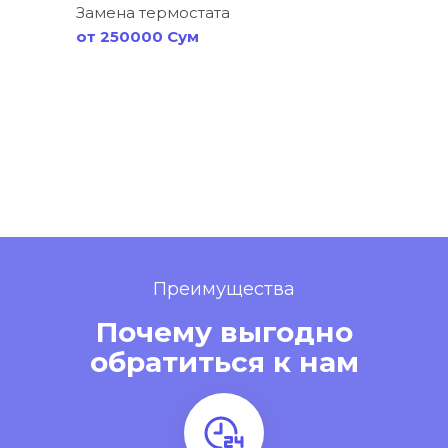
Замена термостата
от 250000 Сум
Преимущества
Почему выгодно
обратиться к нам