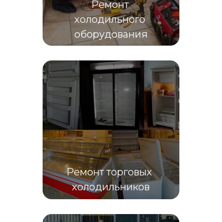
Ремонт 
холодильного 
оборудования
Ремонт торговых 
холодильников