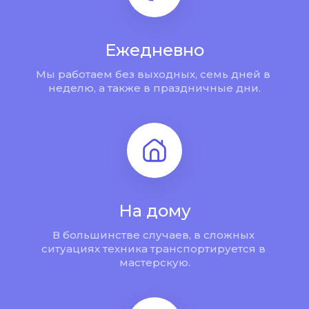
Ежедневно
Мы работаем без выходных, семь дней в 
неделю, а также в праздничные дни.
На дому
В большинстве случаев, в сложных 
ситуациях техника транспортируется в 
мастерскую.