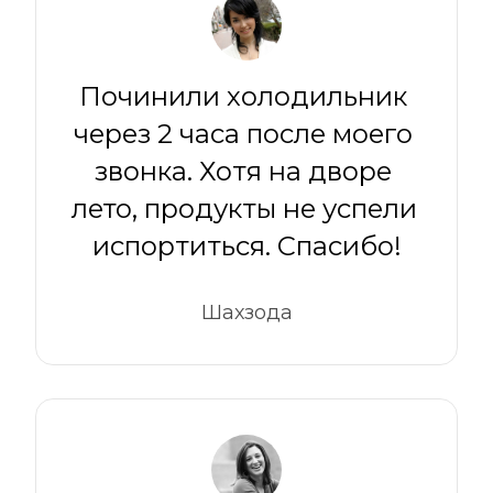
Починили холодильник 
через 2 часа после моего 
звонка. Хотя на дворе 
лето, продукты не успели 
испортиться. Спасибо!
Шахзода