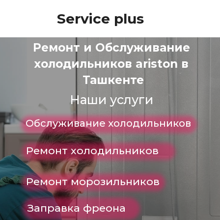
Service plus
Ремонт и Обслуживание 
холодильников ariston в 
Ташкенте
Наши услуги
Обслуживание холодильников
Ремонт холодильников
Ремонт морозильников
Заправка фреона