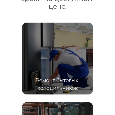
цене.
Ремонт бытовых 
холодильников