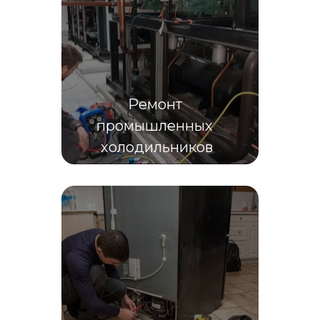
Ремонт 
промышленных 
холодильников