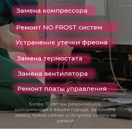
Замена компрессора
Ремонт NO FROST систем
Устранение утечки фреона
Замена термостата
Замена вентилятора
Ремонт платы управления
Более 10 лет мы ремонтируем 
холодильники в вашем городе. Заполните 
заявку прямо сейчас и получите скидку на 
ремонт