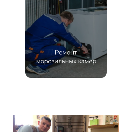
Ремонт 
морозильных камер