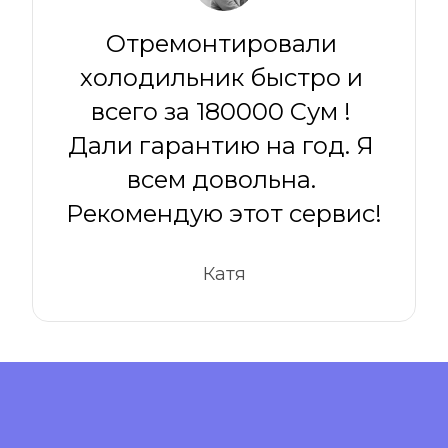
Отремонтировали 
холодильник быстро и 
всего за 180000 Сум ! 
Дали гарантию на год. Я 
всем довольна. 
Рекомендую этот сервис!
Катя