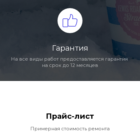
Гарантия
На все виды работ предоставляется гарантия 
на срок до 12 месяцев
Прайс-лист
Примерная стоимость ремонта