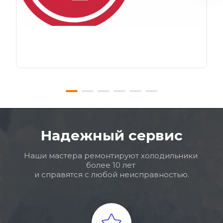
Надежный сервис
Наши мастера ремонтируют холодильники 
более 10 лет 
и справятся с любой неисправностью.