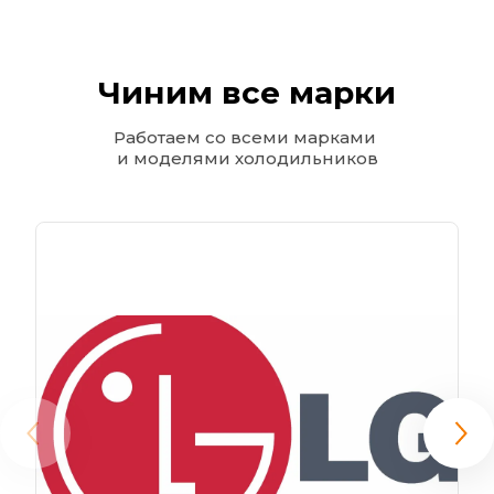
Чиним все марки
Работаем со всеми марками 
и моделями холодильников