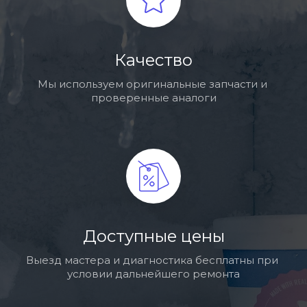
Качество
Мы используем оригинальные запчасти и 
проверенные аналоги
Доступные цены
Выезд мастера и диагностика бесплатны при 
условии дальнейшего ремонта