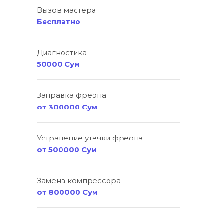
Вызов мастера
Бесплатно
Диагностика
50000 Сум
Заправка фреона
от 300000 Сум
Устранение утечки фреона
от 500000 Сум
Замена компрессора
от 800000 Сум