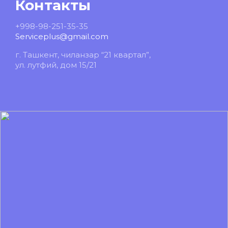
Контакты
+998-98-251-35-35
Serviceplus@gmail.com
г. Ташкент, чиланзар “21 квартал”,
ул. лутфий, дом 15/21