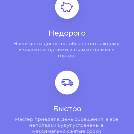
Недорого
Наши цены доступны абсолютно каждому 
и являются одними из самых низких в 
городе.
Быстро
Мастер приедет в день обращения, а все 
неполадки будут устранены в 
максимально сжатые сроки.