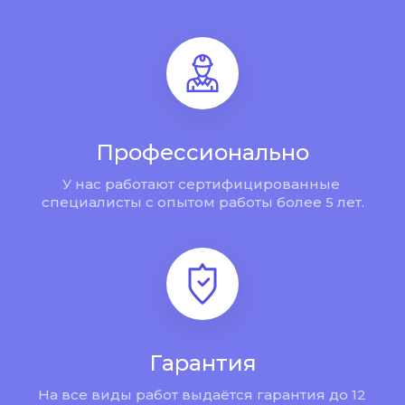
Профессионально
У нас работают сертифицированные 
специалисты с опытом работы более 5 лет.
Гарантия
На все виды работ выдаётся гарантия до 12 