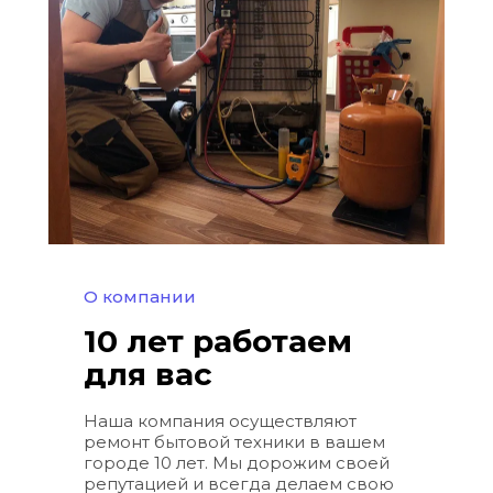
О компании
10 лет работаем 
для вас
Наша компания осуществляют 
ремонт бытовой техники в вашем 
городе 10 лет. Мы дорожим своей 
репутацией и всегда делаем свою 